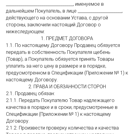
________________________________, именуемое в
дальнейшем Покупатель, в лице _____________________,
действующего на основании Устава, с другой
стороны, заключили настоящий Договор о
нижеследующем:
1. ПРЕДМЕТ ДОГОВОРА
1.1. По настоящему Договору Продавец обязуется
передать в собственность Покупателя щебень
(Товар), а Покупатель обязуется принять Товары
уплатить за него цену в размере и в порядке,
предусмотренном в Спецификации (Приложении № 1) к
настоящему Договору.
2. ПРАВА И ОБЯЗАННОСТИ СТОРОН
2.1. Продавец обязан:
2.1.1. Передать Покупателю Товар надлежащего
качества в порядке и в сроки, предусмотренные в
Спецификации (Приложении № 1) к настоящему
Договору.
2.1.2. Произвести проверку количества и качества