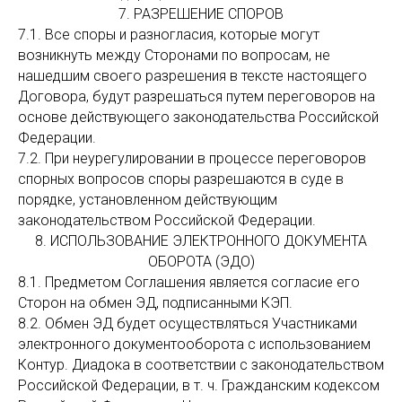
7. РАЗРЕШЕНИЕ СПОРОВ
7.1. Все споры и разногласия, которые могут
возникнуть между Сторонами по вопросам, не
нашедшим своего разрешения в тексте настоящего
Договора, будут разрешаться путем переговоров на
основе действующего законодательства Российской
Федерации.
7.2. При неурегулировании в процессе переговоров
спорных вопросов споры разрешаются в суде в
порядке, установленном действующим
законодательством Российской Федерации.
8. ИСПОЛЬЗОВАНИЕ ЭЛЕКТРОННОГО ДОКУМЕНТА
ОБОРОТА (ЭДО)
8.1. Предметом Соглашения является согласие его
Сторон на обмен ЭД, подписанными КЭП.
8.2. Обмен ЭД будет осуществляться Участниками
электронного документооборота с использованием
Контур. Диадока в соответствии с законодательством
Российской Федерации, в т. ч. Гражданским кодексом