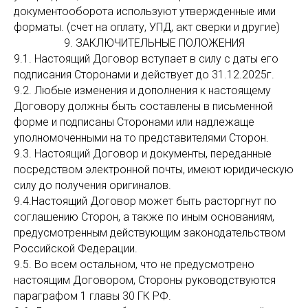
документооборота используют утвержденные ими
форматы. (счет на оплату, УПД, акт сверки и другие)
9. ЗАКЛЮЧИТЕЛЬНЫЕ ПОЛОЖЕНИЯ
9.1. Настоящий Договор вступает в силу с даты его
подписания Сторонами и действует до 31.12.2025г.
9.2. Любые изменения и дополнения к настоящему
Договору должны быть составлены в письменной
форме и подписаны Сторонами или надлежаще
уполномоченными на то представителями Сторон.
9.3. Настоящий Договор и документы, переданные
посредством электронной почты, имеют юридическую
силу до получения оригиналов.
9.4.Настоящий Договор может быть расторгнут по
соглашению Сторон, а также по иным основаниям,
предусмотренным действующим законодательством
Российской Федерации.
9.5. Во всем остальном, что не предусмотрено
настоящим Договором, Стороны руководствуются
параграфом 1 главы 30 ГК РФ.