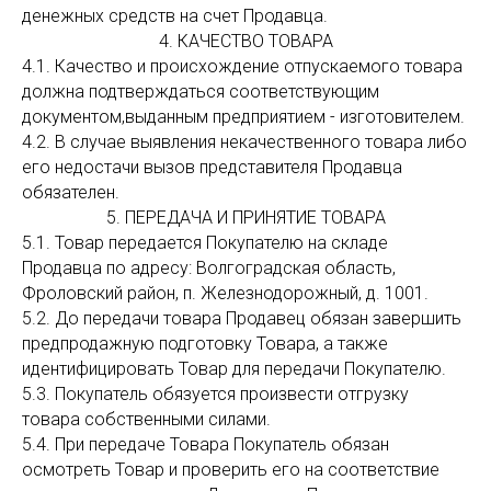
денежных средств на счет Продавца.
4. КАЧЕСТВО ТОВАРА
4.1. Качество и происхождение отпускаемого товара
должна подтверждаться соответствующим
документом,выданным предприятием - изготовителем.
4.2. В случае выявления некачественного товара либо
его недостачи вызов представителя Продавца
обязателен.
5. ПЕРЕДАЧА И ПРИНЯТИЕ ТОВАРА
5.1. Товар передается Покупателю на складе
Продавца по адресу: Волгоградская область,
Фроловский район, п. Железнодорожный, д. 1001.
5.2. До передачи товара Продавец обязан завершить
предпродажную подготовку Товара, а также
идентифицировать Товар для передачи Покупателю.
5.3. Покупатель обязуется произвести отгрузку
товара собственными силами.
5.4. При передаче Товара Покупатель обязан
осмотреть Товар и проверить его на соответствие