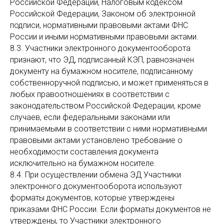
Российской Федерации, Налоговым кодексом
Российской Федерации, Законом об электронной
подписи, нормативными правовыми актами ФНС
России и иными нормативными правовыми актами.
8.3. Участники электронного документооборота
признают, что ЭД, подписанный КЭП, равнозначен
документу на бумажном носителе, подписанному
собственноручной подписью, и может применяться в
любых правоотношениях в соответствии с
законодательством Российской Федерации, кроме
случаев, если федеральными законами или
принимаемыми в соответствии с ними нормативными
правовыми актами установлено требование о
необходимости составления документа
исключительно на бумажном носителе.
8.4. При осуществлении обмена ЭД Участники
электронного документооборота используют
форматы документов, которые утверждены
приказами ФНС России. Если форматы документов не
утверждены, то Участники электронного