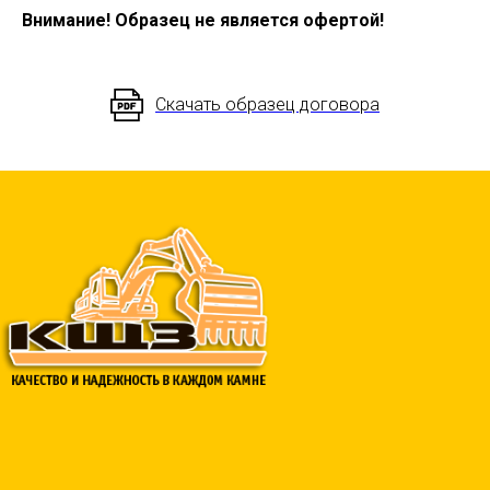
Внимание! Образец не является офертой!
Скачать образец договора