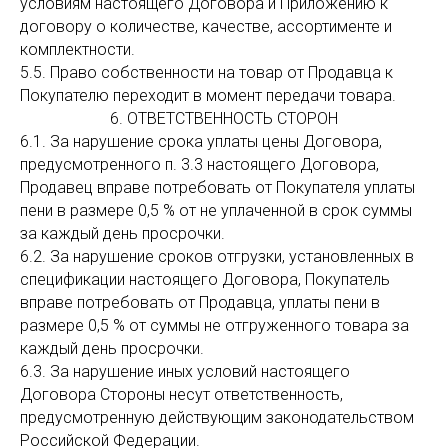
условиям настоящего Договора и Приложению к
договору о количестве, качестве, ассортименте и
комплектности.
5.5. Право собственности на товар от Продавца к
Покупателю переходит в момент передачи товара.
6. ОТВЕТСТВЕННОСТЬ СТОРОН
6.1. За нарушение срока уплаты цены Договора,
предусмотренного п. 3.3 настоящего Договора,
Продавец вправе потребовать от Покупателя уплаты
пени в размере 0,5 % от не уплаченной в срок суммы
за каждый день просрочки.
6.2. За нарушение сроков отгрузки, установленных в
спецификации настоящего Договора, Покупатель
вправе потребовать от Продавца, уплаты пени в
размере 0,5 % от суммы не отгруженного товара за
каждый день просрочки.
6.3. За нарушение иных условий настоящего
Договора Стороны несут ответственность,
предусмотренную действующим законодательством
Российской Федерации.