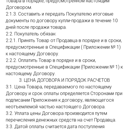
Товара в порядке, предусмотренном настоящим
Договором.
2.1.3. Составить и передать Покупателю итоговые
документы по договору купли-продажи в течение 10
дней после продажи товара.
2.2. Покупатель обязан:
2.2.1. Принять Товар от Продавца в порядке и в сроки,
предусмотренные в Спецификации ( Приложении № 1)
к настоящему Договору.
2.2.2. Оплатить Товар в порядке и в сроки,
предусмотренные в Спецификации (Приложении № 1) к
настоящему Договору.
3. ЦЕНА ДОГОВОРА И ПОРЯДОК РАСЧЕТОВ
3.1. Цена Товара, передаваемого по настоящему
Договору и срок оплаты определяется Сторонами при
подписании Приложения к договору, являющегося
неотъемлемой частью настоящего Договора.
3.2. Уплата цены Договора производится путем
перечисления денежных средств на счет Продавца.
3.3. Датой оплаты считается дата поступления