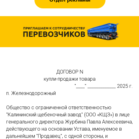
ДОГОВОР N
купли-продажи товара
"____" _____________ 2025 г.
п. Железнодорожный
Общество с ограниченной ответственностью
"Калининский щебеночный завод" (ООО «КЩЗ») в лице
генерального директора Журбина Павла Алексеевича,
действующего на основании Устава, именуемое в
дальнейшем "Продавец", с одной стороны, и