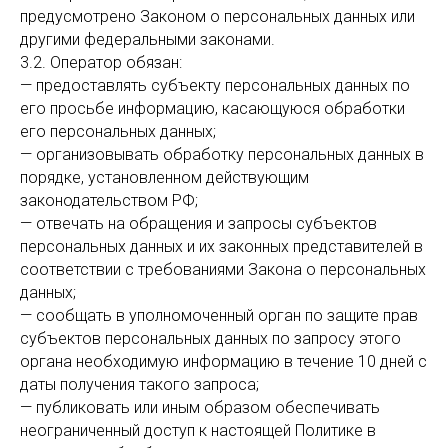
предусмотрено Законом о персональных данных или
другими федеральными законами.
3.2. Оператор обязан:
— предоставлять субъекту персональных данных по
его просьбе информацию, касающуюся обработки
его персональных данных;
— организовывать обработку персональных данных в
порядке, установленном действующим
законодательством РФ;
— отвечать на обращения и запросы субъектов
персональных данных и их законных представителей в
соответствии с требованиями Закона о персональных
данных;
— сообщать в уполномоченный орган по защите прав
субъектов персональных данных по запросу этого
органа необходимую информацию в течение 10 дней с
даты получения такого запроса;
— публиковать или иным образом обеспечивать
неограниченный доступ к настоящей Политике в