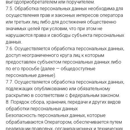
выгодоприобретателем или поручителем.
7.5. Обработка персональных данных необходима для
осуществления прав и законных интересов оператора
или третьих лиц либо для достижения общественно
значимых целей при условии, что при этом не
нарушаются права и свободы субъекта персональных
данных.
7.6. Осуществляется обработка персональных данных,
доступ неограниченного круга лиц к которым
предоставлен субъектом персональных данных либо
по его просьбе (далее — общедоступные
персональные данные).
7.7. Осуществляется обработка персональных данных,
подлежащих опубликованию или обязательному
раскрытию в соответствии с федеральным законом.
8. Порядок сбора, хранения, передачи и других видов
обработки персональных данных
Безопасность персональных данных, которые
обрабатываются Оператором, обеспечивается путем
реализации правовых, организационных и технических