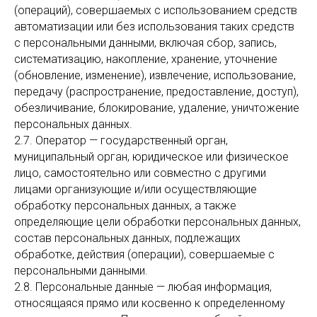
(операций), совершаемых с использованием средств
автоматизации или без использования таких средств
с персональными данными, включая сбор, запись,
систематизацию, накопление, хранение, уточнение
(обновление, изменение), извлечение, использование,
передачу (распространение, предоставление, доступ),
обезличивание, блокирование, удаление, уничтожение
персональных данных.
2.7. Оператор — государственный орган,
муниципальный орган, юридическое или физическое
лицо, самостоятельно или совместно с другими
лицами организующие и/или осуществляющие
обработку персональных данных, а также
определяющие цели обработки персональных данных,
состав персональных данных, подлежащих
обработке, действия (операции), совершаемые с
персональными данными.
2.8. Персональные данные — любая информация,
относящаяся прямо или косвенно к определенному