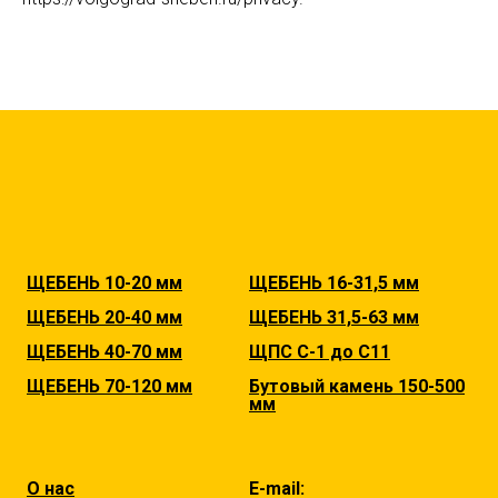
ЩЕБЕНЬ 10-20 мм
ЩЕБЕНЬ 16-31,5 мм
ЩЕБЕНЬ 20-40 мм
ЩЕБЕНЬ 31,5-63 мм
ЩЕБЕНЬ 40-70 мм
ЩПС С-1 до С11
ЩЕБЕНЬ 70-120 мм
Бутовый камень 150-500
мм
О нас
E-mail: