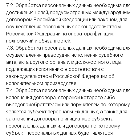
7.2. Обработка персональных данных необходима для
достижения целей, предусмотренных международным
договором Российской Федерации или законом, для
осуществления возложенных законодательством
Российской Федерации на оператора функций,
полномочий и обязанностей.
7.3. Обработка персональных данных необходима для
осуществления правосудия, исполнения судебного
акта, акта другого органа или должностного лица,
подлежащих исполнению в соответствии с
законодательством Российской Федерации об
исполнительном производстве.
7.4. Обработка персональных данных необходима для
исполнения договора, стороной которого либо
выгодоприобретателем или поручителем по которому
является субъект персональных данных, а также для
заключения договора по инициативе субъекта
персональных данных или договора, по которому
субъект персональных данных будет являться