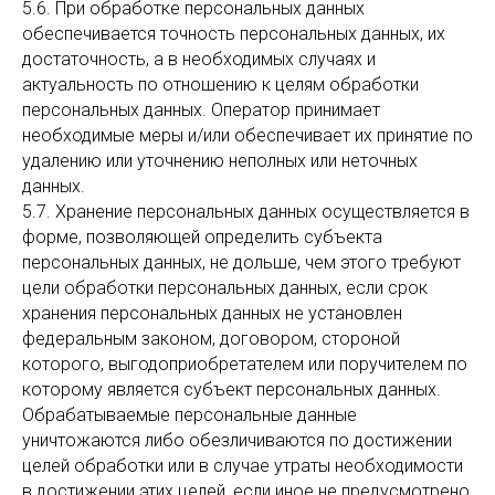
5.6. При обработке персональных данных
обеспечивается точность персональных данных, их
достаточность, а в необходимых случаях и
актуальность по отношению к целям обработки
персональных данных. Оператор принимает
необходимые меры и/или обеспечивает их принятие по
удалению или уточнению неполных или неточных
данных.
5.7. Хранение персональных данных осуществляется в
форме, позволяющей определить субъекта
персональных данных, не дольше, чем этого требуют
цели обработки персональных данных, если срок
хранения персональных данных не установлен
федеральным законом, договором, стороной
которого, выгодоприобретателем или поручителем по
которому является субъект персональных данных.
Обрабатываемые персональные данные
уничтожаются либо обезличиваются по достижении
целей обработки или в случае утраты необходимости
в достижении этих целей, если иное не предусмотрено