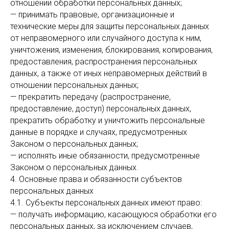
отношении обработки персональных данных;
— принимать правовые, организационные и
технические меры для защиты персональных данных
от неправомерного или случайного доступа к ним,
уничтожения, изменения, блокирования, копирования,
предоставления, распространения персональных
данных, а также от иных неправомерных действий в
отношении персональных данных;
— прекратить передачу (распространение,
предоставление, доступ) персональных данных,
прекратить обработку и уничтожить персональные
данные в порядке и случаях, предусмотренных
Законом о персональных данных;
— исполнять иные обязанности, предусмотренные
Законом о персональных данных.
4. Основные права и обязанности субъектов
персональных данных
4.1. Субъекты персональных данных имеют право:
— получать информацию, касающуюся обработки его
персональных данных, за исключением случаев,