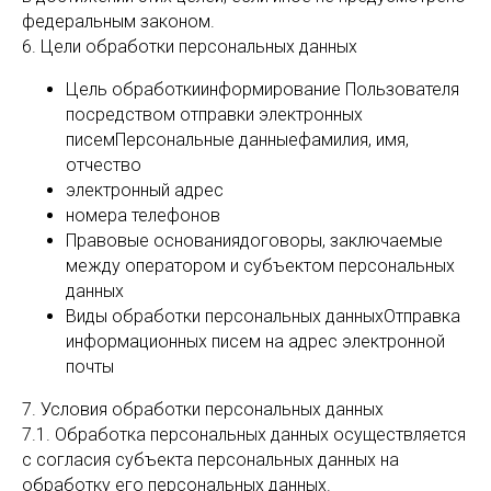
федеральным законом.
6. Цели обработки персональных данных
Цель обработкиинформирование Пользователя
посредством отправки электронных
писемПерсональные данныефамилия, имя,
отчество
электронный адрес
номера телефонов
Правовые основаниядоговоры, заключаемые
между оператором и субъектом персональных
данных
Виды обработки персональных данныхОтправка
информационных писем на адрес электронной
почты
7. Условия обработки персональных данных
7.1. Обработка персональных данных осуществляется
с согласия субъекта персональных данных на
обработку его персональных данных.