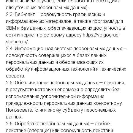
исключением случаев, если обработка необходима
для уточнения персональных данных).
2.3. Веб-сайт — совокупность графических и
информационных материалов, а также программ для
ЭВМ и баз данных, обеспечивающих их доступность в
сети интернет по сетевому адресу https://volgograd-
sheben.ru/.
2.4. Информационная система персональных данных —
совокупность содержащихся в базах данных
персональных данных и обеспечивающих их
обработку информационных технологий и технических
средств.
2.5. Обезличивание персональных данных — действия,
в результате которых невозможно определить без
использования дополнительной информации
принадлежность персональных данных конкретному
Пользователю или иному субъекту персональных
данных.
2.6. Обработка персональных данных — любое
действие (операция) или совокупность действий