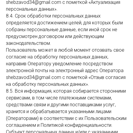
shebzavod34@gmail.com с пометкой «Актуализация
персональных данных».
8.4. Срок обработки персональных данных
определяется достижением целей, для которых были
собраны персональные данные, если иной срок не
предусмотрен договором или действующим
законодательством.
Пользователь может в любой момент отозвать свое
согласие на обработку персональных данных,
направив Оператору уведомление посредством
электронной почты на электронный адрес Оператора
shebzavod34@gmail.com с пометкой «Отзыв согласия
на обработку персональных данных».
8.5. Вся информация, которая собирается сторонними
сервисами, в том числе платежными системами,
средствами связи и другими поставщиками услуг,
хранится и обрабатывается указанными лицами
(Операторами) в соответствии с их Пользовательским
соглашением и Политикой конфиденциальности.
Субъект персональных данных и/или с указанными