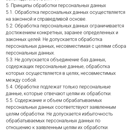
5. Принципы обработки персональных данных
5.1. Обработка персональных данных осуществляется
на законной и справедливой основе.
5.2. Обработка персональных данных ограничивается
достижением конкретных, заранее определенных и
законных целей. Не допускается обработка
персональных данных, несовместимая с целями сбора
персональных данных.
5.3. Не допускается объединение баз данных,
содержащих персональные данные, обработка
которых осуществляется в целях, несовместимых
между собой.
5.4. Обработке подлежат только персональные
данные, которые отвечают целям их обработки.
5.5. Содержание и объем обрабатываемых
персональных данных соответствуют заявленным
целям обработки. Не допускается избыточность
обрабатываемых персональных данных по
отношению к заявленным целям их обработки.