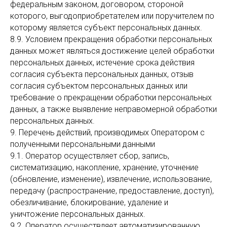
федеральным законом, договором, стороной
которого, выгодоприобретателем или поручителем по
которому является субъект персональных данных.
8.9. Условием прекращения обработки персональных
данных может являться достижение целей обработки
персональных данных, истечение срока действия
согласия субъекта персональных данных, отзыв
согласия субъектом персональных данных или
требование о прекращении обработки персональных
данных, а также выявление неправомерной обработки
персональных данных.
9. Перечень действий, производимых Оператором с
полученными персональными данными
9.1. Оператор осуществляет сбор, запись,
систематизацию, накопление, хранение, уточнение
(обновление, изменение), извлечение, использование,
передачу (распространение, предоставление, доступ),
обезличивание, блокирование, удаление и
уничтожение персональных данных.
9.2. Оператор осуществляет автоматизированную