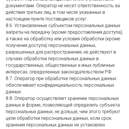
документами. Оператор не несет ответственность за
действия третьих лиц, в том числе указанных в
настоящем пункте поставщиков услуг.
8.6. Установленные субъектом персональных данных
запреты на передачу (кроме предоставления доступа),
а также на обработку или условия обработки (кроме
получения доступа) персональных данных,
разрешенных для распространения, не действуют в
случаях обработки персональных данных в
государственных, общественных и иных публичных
интересах, определенных законодательством РФ.
8.7. Оператор при обработке персональных данных
обеспечивает конфиденциальность персональных
данных.
8.8. Оператор осуществляет хранение персональных
данных в форме, позволяющей определить субъекта
персональных данных, не дольше, чем этого требуют
цели обработки персональных данных, если срок
хранения персональных данных не установлен