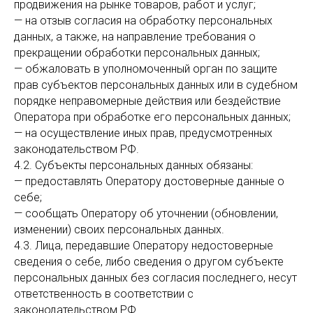
продвижения на рынке товаров, работ и услуг;
— на отзыв согласия на обработку персональных
данных, а также, на направление требования о
прекращении обработки персональных данных;
— обжаловать в уполномоченный орган по защите
прав субъектов персональных данных или в судебном
порядке неправомерные действия или бездействие
Оператора при обработке его персональных данных;
— на осуществление иных прав, предусмотренных
законодательством РФ.
4.2. Субъекты персональных данных обязаны:
— предоставлять Оператору достоверные данные о
себе;
— сообщать Оператору об уточнении (обновлении,
изменении) своих персональных данных.
4.3. Лица, передавшие Оператору недостоверные
сведения о себе, либо сведения о другом субъекте
персональных данных без согласия последнего, несут
ответственность в соответствии с
законодательством РФ.