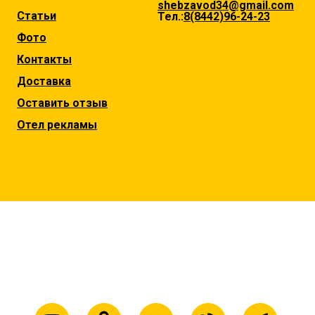
shebzavod34@gmail.com
Статьи
Тел.:
8(8442)96-24-23
Фото
Контакты
Доставка
Оставить отзыв
Отел рекламы