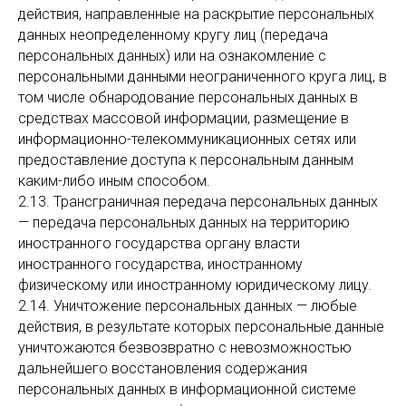
действия, направленные на раскрытие персональных
данных неопределенному кругу лиц (передача
персональных данных) или на ознакомление с
персональными данными неограниченного круга лиц, в
том числе обнародование персональных данных в
средствах массовой информации, размещение в
информационно-телекоммуникационных сетях или
предоставление доступа к персональным данным
каким-либо иным способом.
2.13. Трансграничная передача персональных данных
— передача персональных данных на территорию
иностранного государства органу власти
иностранного государства, иностранному
физическому или иностранному юридическому лицу.
2.14. Уничтожение персональных данных — любые
действия, в результате которых персональные данные
уничтожаются безвозвратно с невозможностью
дальнейшего восстановления содержания
персональных данных в информационной системе