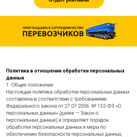
Политика в отношении обработки персональных
данных
1. Общие положения
Настоящая политика обработки персональных данных
составлена в соответствии с требованиями
Федерального закона от 27.07.2006. № 152-ФЗ «О
персональных данных» (далее — Закон о
персональных данных) и определяет порядок
обработки персональных данных и меры по
обеспечению безопасности персональных данных,