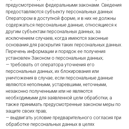
предусмотренных федеральными законами. Сведения
предоставляются субъекту персональных данных
Оператором в доступной форме, и в них не должны
содержаться персональные данные, относящиеся к
другим субъектам персональных данных, за
исключением случаев, когда имеются законные
основания для раскрытия таких персональных данных.
Перечень информации и порядок ее получения
установлен Законом о персональных данных;
— требовать от оператора уточнения его
персональных данных, их блокирования или
уничтожения в случае, если персональные данные
являются неполными, устаревшими, неточными,
незаконно полученными или не являются
необходимыми для заявленной цели обработки, а
также принимать предусмотренные законом меры по
защите своих прав;
— выдвигать условие предварительного согласия при
обработке персональных данных в целях