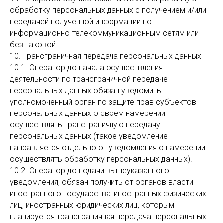
обработку персональных данных с получением и/или
передачей полученной информации по
информационно-телекоммуникационным сетям или
без таковой.
10. Трансграничная передача персональных данных
10.1. Оператор до начала осуществления
деятельности по трансграничной передаче
персональных данных обязан уведомить
уполномоченный орган по защите прав субъектов
персональных данных о своем намерении
осуществлять трансграничную передачу
персональных данных (такое уведомление
направляется отдельно от уведомления о намерении
осуществлять обработку персональных данных).
10.2. Оператор до подачи вышеуказанного
уведомления, обязан получить от органов власти
иностранного государства, иностранных физических
лиц, иностранных юридических лиц, которым
планируется трансграничная передача персональных