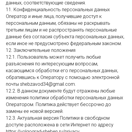
данных, соответствующие сведения.
11. Конфиденциальность персональных данных
Оператор и иные лица, получившие доступ к
персональным данным, обязаны не раскрывать
третьим лицам и не распространять персональные
данные без согласия субъекта персональных данных,
если иное не предусмотрено федеральным законом.
12. Заключительные положения
12.1. Пользователь может получить любые
разъяснения по интересующим вопросам,
касающимся обработки его персональных данных,
обратившись к Оператору с помощью электронной
почты shebzavod34@gmail.com.
12.2. В данном документе будут отражены любые
изменения политики обработки персональных данных
Оператором. Политика действует бессрочно до
замены ее новой версией.
12.3. Актуальная версия Политики в свободном
доступе расположена в сети Интернет по адресу
https://volgograd-sheben.ru/privacy.