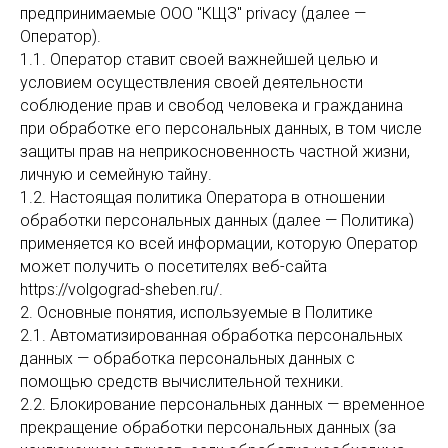
предпринимаемые ООО "КЩЗ" privacy (далее —
Оператор).
1.1. Оператор ставит своей важнейшей целью и
условием осуществления своей деятельности
соблюдение прав и свобод человека и гражданина
при обработке его персональных данных, в том числе
защиты прав на неприкосновенность частной жизни,
личную и семейную тайну.
1.2. Настоящая политика Оператора в отношении
обработки персональных данных (далее — Политика)
применяется ко всей информации, которую Оператор
может получить о посетителях веб-сайта
https://volgograd-sheben.ru/.
2. Основные понятия, используемые в Политике
2.1. Автоматизированная обработка персональных
данных — обработка персональных данных с
помощью средств вычислительной техники.
2.2. Блокирование персональных данных — временное
прекращение обработки персональных данных (за