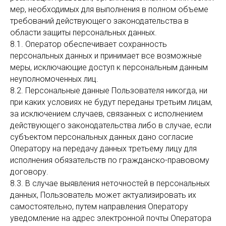
мер, необходимых для выполнения в полном объеме
требований действующего законодательства в
области защиты персональных данных.
8.1. Оператор обеспечивает сохранность
персональных данных и принимает все возможные
меры, исключающие доступ к персональным данным
неуполномоченных лиц.
8.2. Персональные данные Пользователя никогда, ни
при каких условиях не будут переданы третьим лицам,
за исключением случаев, связанных с исполнением
действующего законодательства либо в случае, если
субъектом персональных данных дано согласие
Оператору на передачу данных третьему лицу для
исполнения обязательств по гражданско-правовому
договору.
8.3. В случае выявления неточностей в персональных
данных, Пользователь может актуализировать их
самостоятельно, путем направления Оператору
уведомление на адрес электронной почты Оператора