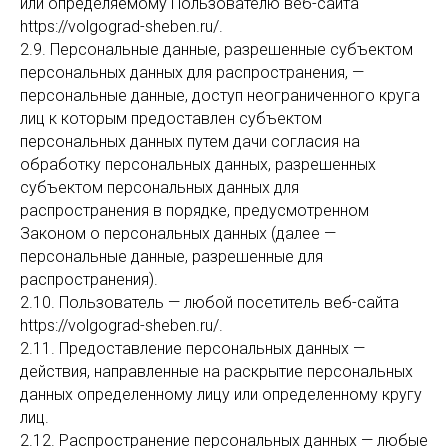
или определяемому Пользователю веб-сайта
https://volgograd-sheben.ru/.
2.9. Персональные данные, разрешенные субъектом
персональных данных для распространения, —
персональные данные, доступ неограниченного круга
лиц к которым предоставлен субъектом
персональных данных путем дачи согласия на
обработку персональных данных, разрешенных
субъектом персональных данных для
распространения в порядке, предусмотренном
Законом о персональных данных (далее —
персональные данные, разрешенные для
распространения).
2.10. Пользователь — любой посетитель веб-сайта
https://volgograd-sheben.ru/.
2.11. Предоставление персональных данных —
действия, направленные на раскрытие персональных
данных определенному лицу или определенному кругу
лиц.
2.12. Распространение персональных данных — любые