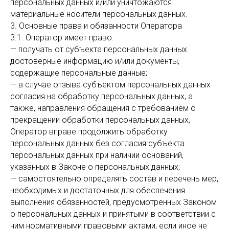
персональных данных и/или уничтожаются
материальные носители персональных данных.
3. Основные права и обязанности Оператора
3.1. Оператор имеет право:
— получать от субъекта персональных данных
достоверные информацию и/или документы,
содержащие персональные данные;
— в случае отзыва субъектом персональных данных
согласия на обработку персональных данных, а
также, направления обращения с требованием о
прекращении обработки персональных данных,
Оператор вправе продолжить обработку
персональных данных без согласия субъекта
персональных данных при наличии оснований,
указанных в Законе о персональных данных;
— самостоятельно определять состав и перечень мер,
необходимых и достаточных для обеспечения
выполнения обязанностей, предусмотренных Законом
о персональных данных и принятыми в соответствии с
ним нормативными правовыми актами, если иное не